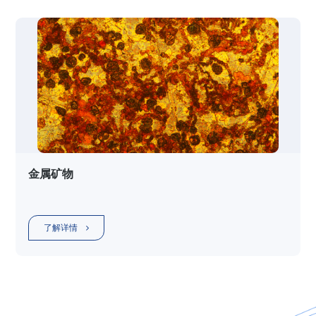
金属矿物
了解详情